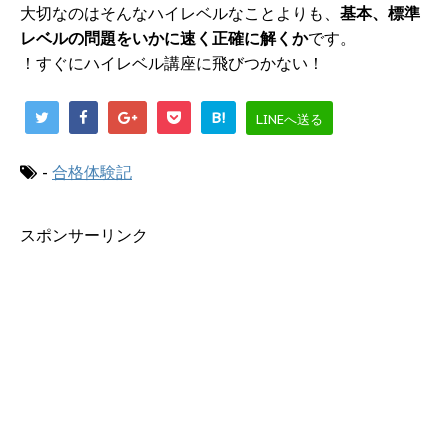
大切なのはそんなハイレベルなことよりも、
基本、標準
レベルの問題をいかに速く正確に解くか
です。
！すぐにハイレベル講座に飛びつかない！
B!
LINEへ送る
-
合格体験記
スポンサーリンク