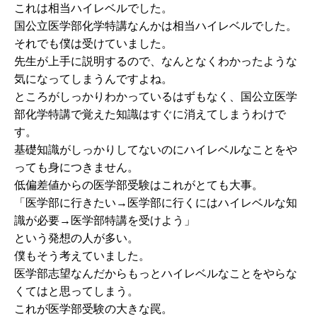
これは相当ハイレベルでした。
国公立医学部化学特講なんかは相当ハイレベルでした。
それでも僕は受けていました。
先生が上手に説明するので、なんとなくわかったような
気になってしまうんですよね。
ところがしっかりわかっているはずもなく、国公立医学
部化学特講で覚えた知識はすぐに消えてしまうわけで
す。
基礎知識がしっかりしてないのにハイレベルなことをや
っても身につきません。
低偏差値からの医学部受験はこれがとても大事。
「医学部に行きたい→医学部に行くにはハイレベルな知
識が必要→医学部特講を受けよう」
という発想の人が多い。
僕もそう考えていました。
医学部志望なんだからもっとハイレベルなことをやらな
くてはと思ってしまう。
これが医学部受験の大きな罠。