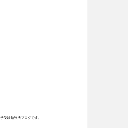
大学受験勉強法ブログです。