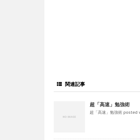
関連記事
超「高速」勉強術
超「高速」勉強術 posted with 