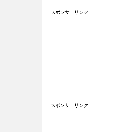
スポンサーリンク
スポンサーリンク