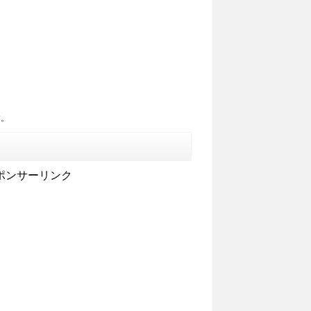
す。
ポンサーリンク