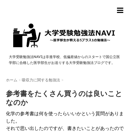
大学受験勉強法NAVIは非進学校、低偏差値からのスタートで国公立医
学部に合格した医学部生がお送りする大学受験勉強法ブログです。
ホーム
>
吸収力に関する勉強法
>
参考書をたくさん買うのは良いこと
なのか
化学の参考書は何を使ったらいいかという質問がありま
した。
それで思い出したのですが、書きたいことがあったので