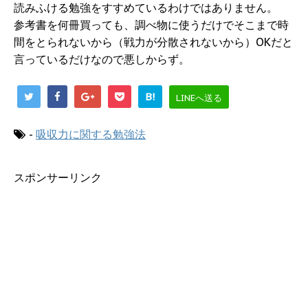
読みふける勉強をすすめているわけではありません。
参考書を何冊買っても、調べ物に使うだけでそこまで時
間をとられないから（戦力が分散されないから）OKだと
言っているだけなので悪しからず。
B!
LINEへ送る
-
吸収力に関する勉強法
スポンサーリンク