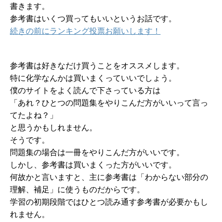
書きます。
参考書はいくつ買ってもいいというお話です。
続きの前にランキング投票お願いします！
参考書は好きなだけ買うことをオススメします。
特に化学なんかは買いまくっていいでしょう。
僕のサイトをよく読んで下さっている方は
「あれ？ひとつの問題集をやりこんだ方がいいって言っ
てたよね？」
と思うかもしれません。
そうです。
問題集の場合は一冊をやりこんだ方がいいです。
しかし、参考書は買いまくった方がいいです。
何故かと言いますと、主に参考書は「わからない部分の
理解、補足」に使うものだからです。
学習の初期段階ではひとつ読み通す参考書が必要かもし
れません。