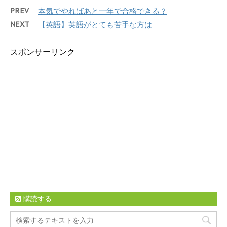
PREV
本気でやればあと一年で合格できる？
NEXT
【英語】英語がとても苦手な方は
スポンサーリンク
購読する