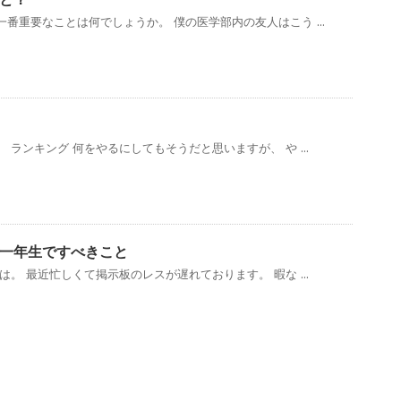
番重要なことは何でしょうか。 僕の医学部内の友人はこう ...
ランキング 何をやるにしてもそうだと思いますが、 や ...
一年生ですべきこと
。 最近忙しくて掲示板のレスが遅れております。 暇な ...