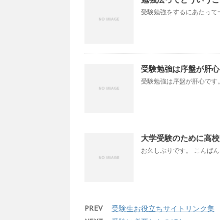
受験勉強をするにあたって一
受験勉強は序盤が肝心
受験勉強は序盤が肝心です。 
大学受験のために高校
お久しぶりです。 こんばんは
PREV
受験生お役立ちサイトリンク集