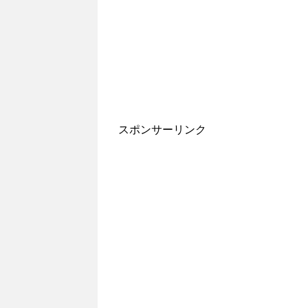
スポンサーリンク