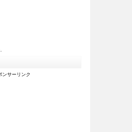
す。
ポンサーリンク