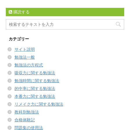
購読する
カテゴリー
サイト説明
勉強法一般
勉強法の方程式
吸収力に関する勉強法
勉強時間に関する勉強法
的中率に関する勉強法
本番力に関する勉強法
リメイク力に関する勉強法
教科別勉強法
合格体験記
問題集の使用法