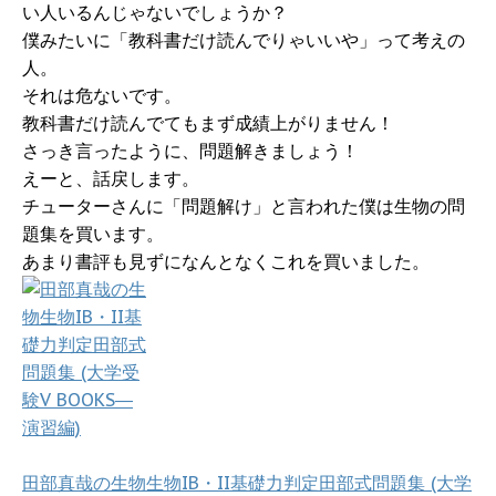
い人いるんじゃないでしょうか？
僕みたいに「教科書だけ読んでりゃいいや」って考えの
人。
それは危ないです。
教科書だけ読んでてもまず成績上がりません！
さっき言ったように、問題解きましょう！
えーと、話戻します。
チューターさんに「問題解け」と言われた僕は生物の問
題集を買います。
あまり書評も見ずになんとなくこれを買いました。
田部真哉の生物生物IB・II基礎力判定田部式問題集 (大学