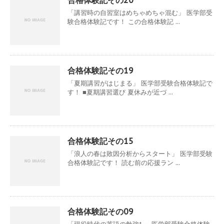
合格体験記その20
「講習時の自習室はめちゃめちゃ混む」 医学部受
験合格体験記です！ この合格体験記 ...
合格体験記その19
「夏期講習がはじまる」 医学部受験合格体験記で
す！ ■夏期講習選び 夏休みが近づ ...
合格体験記その15
「浪人の春は敗因分析からスタート」 医学部受験
合格体験記です！ 読む前の応援ラン ...
合格体験記その09