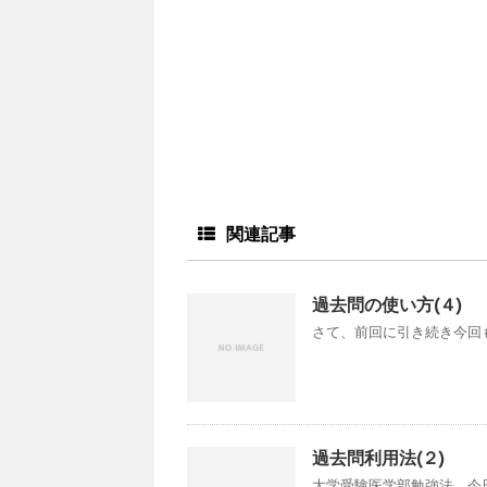
関連記事
過去問の使い方(４)
さて、前回に引き続き今回も
過去問利用法(２)
大学受験医学部勉強法、今日