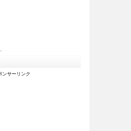
す。
ポンサーリンク