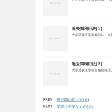
過去問利用法(１)
大学受験医学部勉強法、今日
過去問利用法(３)
大学受験医学部合格勉強法、
PREV
過去問の使い方(４)
NEXT
受験に必要なもの(２)