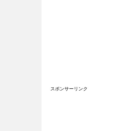
スポンサーリンク