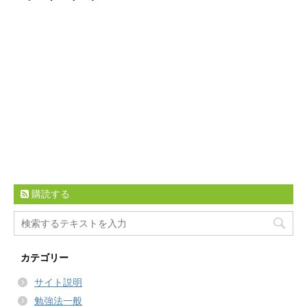
購読する
カテゴリー
サイト説明
勉強法一般