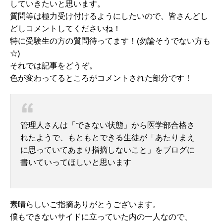
していきたいと思います。
質問等は極力受け付けるようにしたいので、皆さんどし
どしコメントしてくださいね！
特に受験生の方の質問待ってます！(勿論そうでない方も
☆)
それでは記事をどうぞ。
色が変わってるところがコメントされた部分です！
管理人さんは「できない状態」から医学部合格さ
れたようで、もともとできる生徒が「あたりまえ
に思っていてあまり指摘しないこと」をブログに
書いていってほしいと思います
素晴らしいご指摘ありがとうございます。
僕もできないサイドに立っていた内の一人なので、