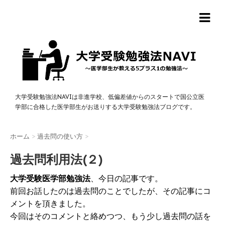
大学受験勉強法NAVIは非進学校、低偏差値からのスタートで国公立医
学部に合格した医学部生がお送りする大学受験勉強法ブログです。
ホーム
>
過去問の使い方
>
過去問利用法(２)
大学受験医学部勉強法
、今日の記事です。
前回お話したのは過去問のことでしたが、その記事にコ
メントを頂きました。
今回はそのコメントと絡めつつ、もう少し過去問の話を