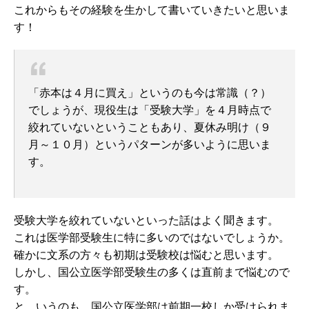
これからもその経験を生かして書いていきたいと思いま
す！
「赤本は４月に買え」というのも今は常識（？）
でしょうが、現役生は「受験大学」を４月時点で
絞れていないということもあり、夏休み明け（９
月～１０月）というパターンが多いように思いま
す。
受験大学を絞れていないといった話はよく聞きます。
これは医学部受験生に特に多いのではないでしょうか。
確かに文系の方々も初期は受験校は悩むと思います。
しかし、国公立医学部受験生の多くは直前まで悩むので
す。
と、いうのも、国公立医学部は前期一校しか受けられま