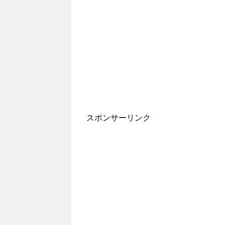
スポンサーリンク