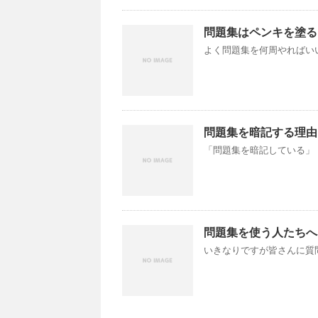
問題集はペンキを塗る
よく問題集を何周やればいい
問題集を暗記する理由
「問題集を暗記している」 
問題集を使う人たちへ
いきなりですが皆さんに質問