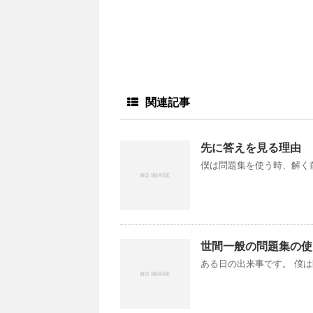
関連記事
先に答えを見る理由
僕は問題集を使う時、解く前
世間一般の問題集の使
ある日の出来事です。 僕は