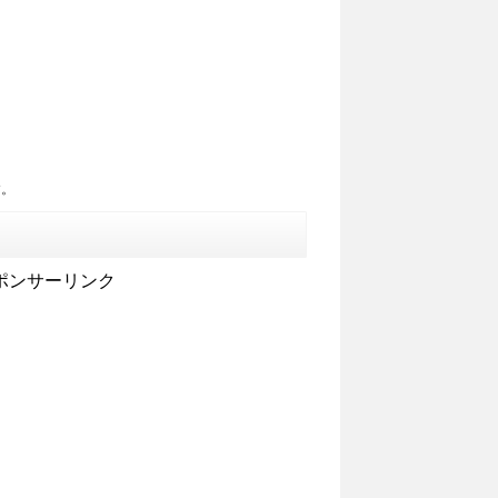
す。
ポンサーリンク